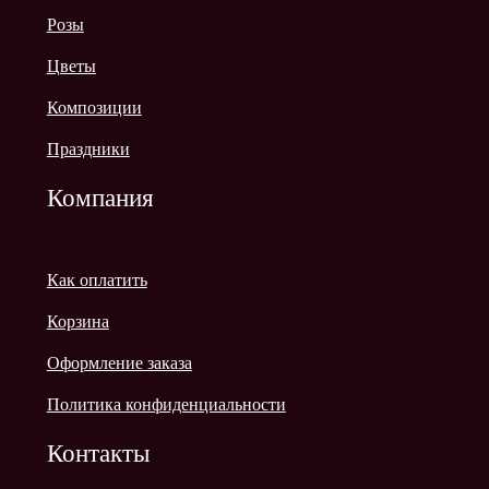
Розы
Цветы
Композиции
Праздники
Компания
Как оплатить
Корзина
Оформление заказа
Политика конфиденциальности
Контакты