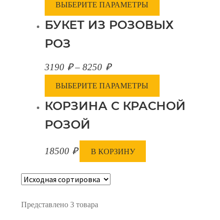
ВЫБЕРИТЕ ПАРАМЕТРЫ
БУКЕТ ИЗ РОЗОВЫХ
РОЗ
3190
₽
–
8250
₽
ВЫБЕРИТЕ ПАРАМЕТРЫ
КОРЗИНА С КРАСНОЙ
РОЗОЙ
18500
₽
В КОРЗИНУ
Представлено 3 товара