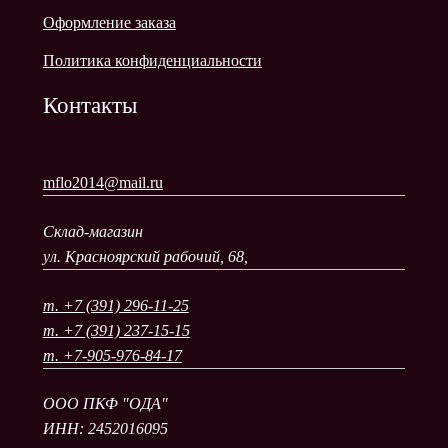
Оформление заказа
Политика конфиденциальности
Контакты
mflo2014@mail.ru
Склад-магазин
ул. Красноярский рабочий, 68,
т. +7 (391) 296-11-25
т. +7 (391) 237-15-15
т. +7-905-976-84-17
ООО ПКФ "ОДА"
ИНН: 2452016095