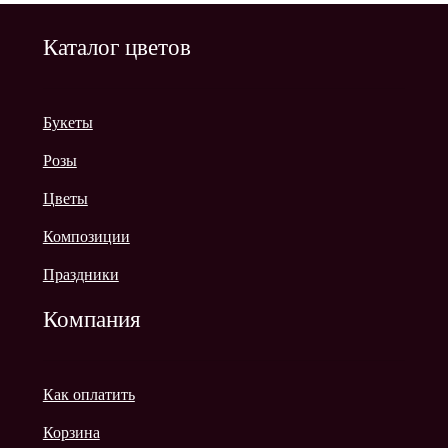
Каталог цветов
Букеты
Розы
Цветы
Композиции
Праздники
Компания
Как оплатить
Корзина