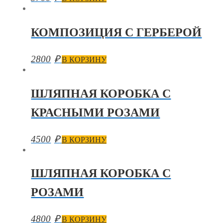
КОМПОЗИЦИЯ С ГЕРБЕРОЙ
2800
₽
В КОРЗИНУ
ШЛЯПНАЯ КОРОБКА С
КРАСНЫМИ РОЗАМИ
4500
₽
В КОРЗИНУ
ШЛЯПНАЯ КОРОБКА С
РОЗАМИ
4800
₽
В КОРЗИНУ