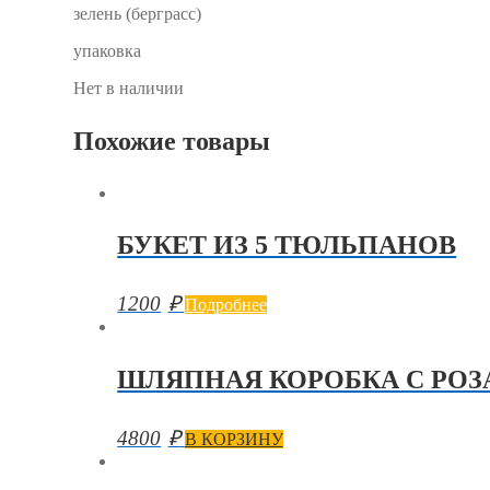
зелень (берграсс)
упаковка
Нет в наличии
Похожие товары
БУКЕТ ИЗ 5 ТЮЛЬПАНОВ
1200
₽
Подробнее
ШЛЯПНАЯ КОРОБКА С РО
4800
₽
В КОРЗИНУ