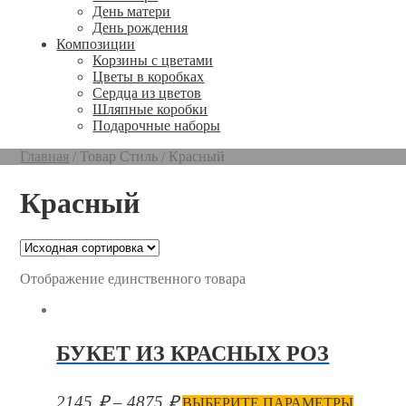
День матери
День рождения
Композиции
Корзины с цветами
Цветы в коробках
Сердца из цветов
Шляпные коробки
Подарочные наборы
Главная
/
Товар Стиль
/
Красный
Красный
Отображение единственного товара
БУКЕТ ИЗ КРАСНЫХ РОЗ
2145
₽
–
4875
₽
ВЫБЕРИТЕ ПАРАМЕТРЫ