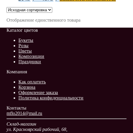
Отображение единственного товара
Каталог цветов
Букеты
Розы
Цветы
Композиции
Праздники
Компания
Как оплатить
Корзина
Оформление заказа
Политика конфиденциальности
Контакты
mflo2014@mail.ru
Склад-магазин
ул. Красноярский рабочий, 68,